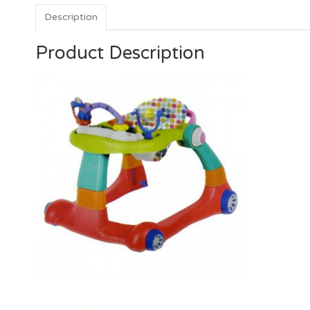
Description
Product Description