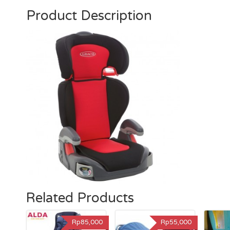
Product Description
Related Products
Rp85,000
Rp55,000