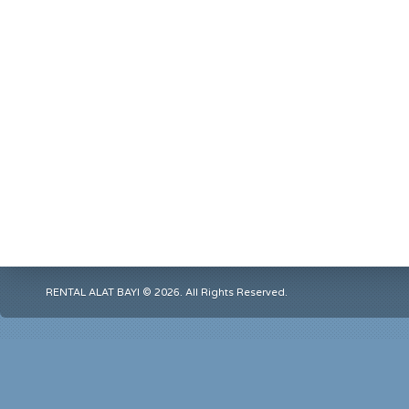
RENTAL ALAT BAYI © 2026. All Rights Reserved.