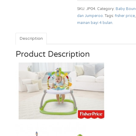
SKU: JP04.
Category:
Baby Boun
dan Jumperoo
.
Tags:
fisher price
mainan bayi 4 bulan
.
Description
Product Description