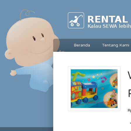
Beranda
Tentang Kami
R