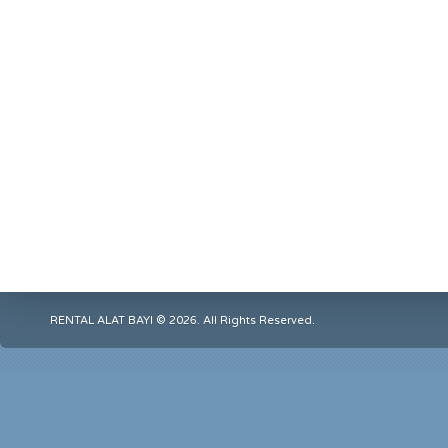
RENTAL ALAT BAYI © 2026. All Rights Reserved.